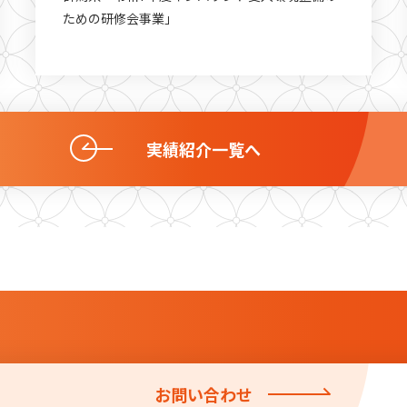
ための研修会事業」
実績紹介一覧へ
お問い合わせ