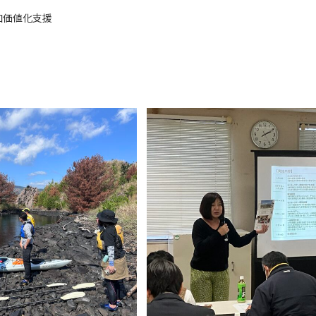
加価値化支援