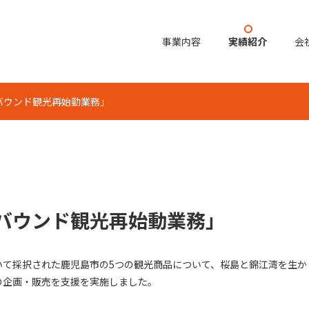
事業内容
実績紹介
会
バウンド観光再始動業務」
バウンド観光再始動業務」
いて採択された鹿児島市の5つの観光商品について、桜島と錦江湾を生か
の企画・販売を支援を実施しました。