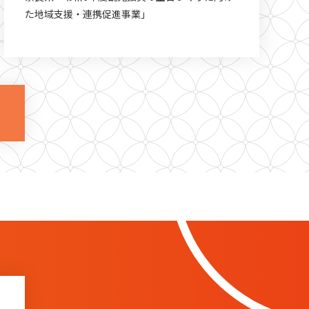
た地域支援・連携促進事業」