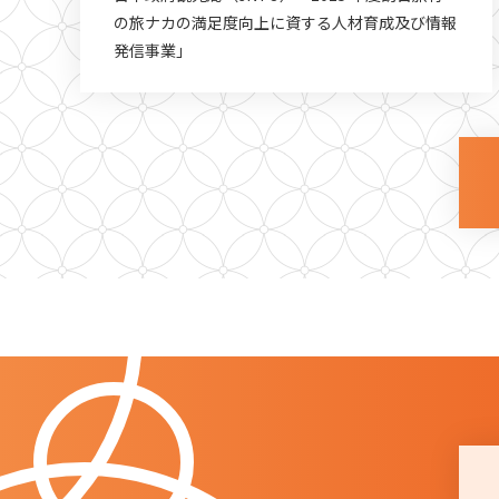
の旅ナカの満足度向上に資する人材育成及び情報
発信事業」