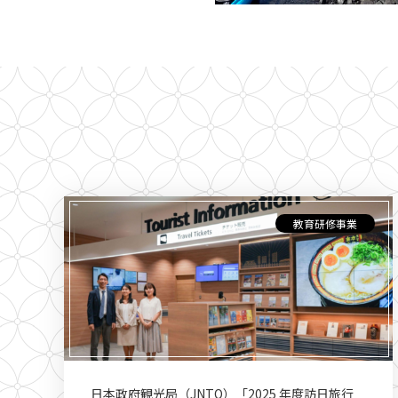
教育研修事業
日本政府観光局（JNTO）「2025 年度訪日旅行