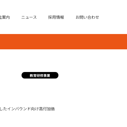
社案内
ニュース
採用情報
お問い合わせ
教育研修事業
したインバウンド向け高付加価