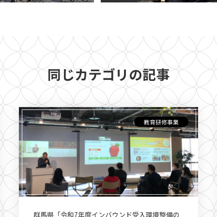
同じカテゴリの記事
教育研修事業
群馬県「令和7年度インバウンド受入環境整備の