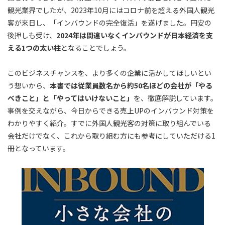
観光業界でしたが、2023年10月にはコロナ前を超える外国人観光
客が来日し、「インバウンドの完全復活」を遂げました。円安の
後押しも受け、
2024年は間違いなくインバウンドが日本経済を支
える1つの太い柱
となることでしょう。
このビジネスチャンスを、より多くの企業に活かしてほしいとい
う想いから、
本書では従業員数名から約50名ほどの会社が「やる
べきこと」と「やってはいけないこと」
を、徹底解説しています。
事例を交えながら、今日からできる売上UPのインバウンド対策を
わかりやすく紹介。すでに外国人観光客の対策に取り組んでいる
会社だけでなく、これから取り組む方にも参考にしていただける1
冊となっています。