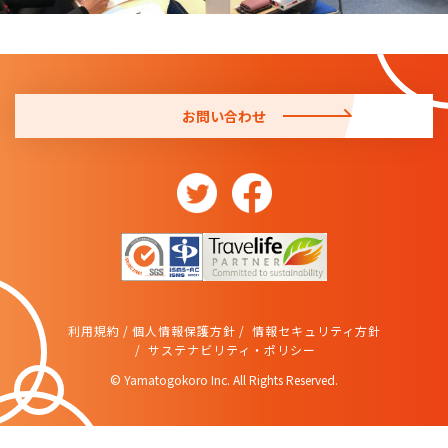
お問い合わせ
利用規約
個人情報保護方針
情報セキュリティ方針
サステナビリティ・ポリシー
© Yamatogokoro Inc. All Rights Reserved.