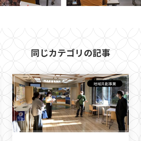
同じカテゴリの記事
地域共創事業