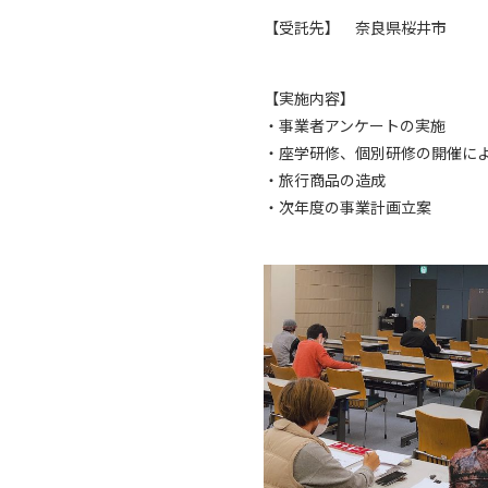
【受託先】 奈良県桜井市
【実施内容】
・事業者アンケートの実施
・座学研修、個別研修の開催に
・旅行商品の造成
・次年度の事業計画立案