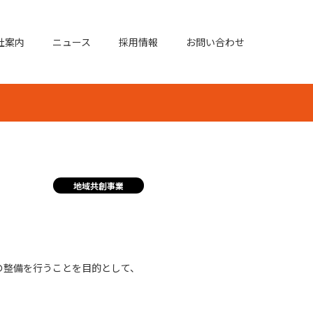
社案内
ニュース
採用情報
お問い合わせ
地域共創事業
の整備を行うことを目的として、