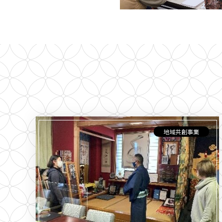
地域共創事業