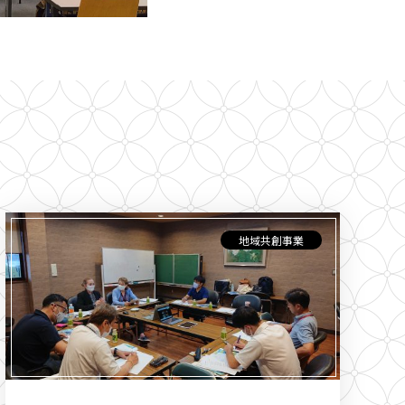
地域共創事業