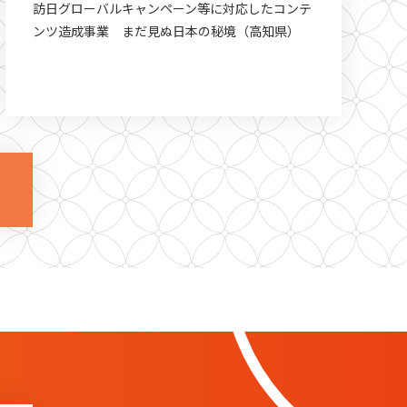
訪日グローバルキャンペーン等に対応したコンテ
ンツ造成事業 まだ見ぬ日本の秘境（高知県）