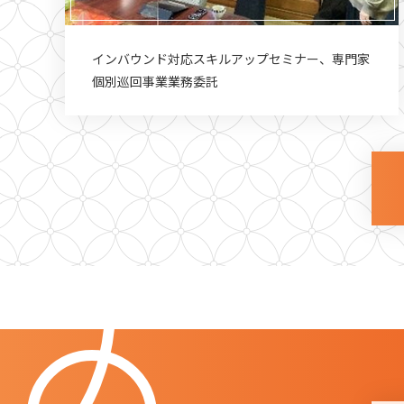
インバウンド対応スキルアップセミナー、専門家
個別巡回事業業務委託