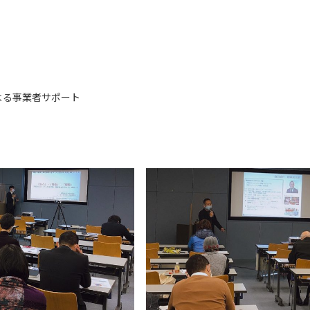
よる事業者サポート