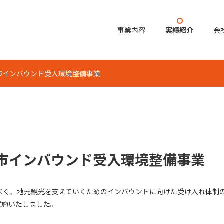
事業内容
実績紹介
会
市インバウンド受入環境整備事業
市インバウンド受入環境整備事業
るべく、地元観光を支えていくためのインバウンドに向けた受け入れ体制
実施いたしました。