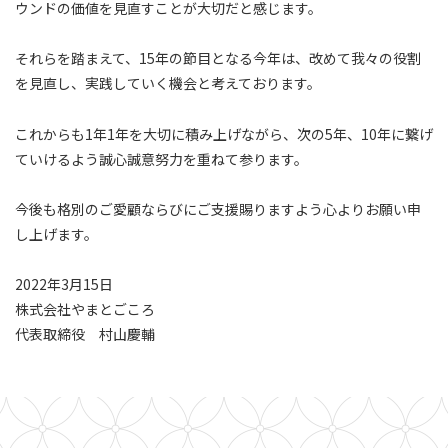
ウンドの価値を見直すことが大切だと感じます。
それらを踏まえて、15年の節目となる今年は、改めて我々の役割
を見直し、実践していく機会と考えております。
これからも1年1年を大切に積み上げながら、次の5年、10年に繋げ
ていけるよう誠心誠意努力を重ねて参ります。
今後も格別のご愛顧ならびにご支援賜りますよう心よりお願い申
し上げます。
2022年3月15日
株式会社やまとごころ
代表取締役 村山慶輔