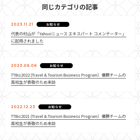
同じカテゴリの記事
2023.11.21
お知らせ
代表の村山が「Yahoo!ニュース エキスパート コメンテーター」
に起用されました
2023.06.06
お知らせ
TTBiz2022 (Travel & Tourism Business Program）優勝チームの
高校生が表敬のため来訪
2022.12.23
お知らせ
TTBiz2021 (Travel & Tourism Business Program）優勝チームの
高校生が表敬のため来訪