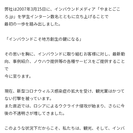
弊社は2007年3月15日に、インバウンドメディア「やまとごこ
ろ.jp」を学生インターン数名とともに立ち上げることで
最初の一歩を踏み出しました。
「インバウンドこそ地方創生の鍵になる」
その思いを胸に、インバウンドに取り組むお客様に対し、最新動
向、事例紹介、ノウハウ提供等の各種サービスをご提供すること
で
今に至ります。
現在、新型コロナウィルス感染症の拡大を受け、観光業はかつて
ない打撃を被っています。
また直近では、ロシアによるウクライナ侵攻が始まり、さらに今
後の不透明さが増してきました。
このような状況下だからこそ、私たちは、観光、そして、インバ