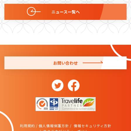
ニュース一覧へ
お問い合わせ
利用規約
個人情報保護方針
情報セキュリティ方針