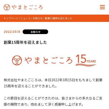
トップページ
ニュース
お知らせ
創業15周年を迎えました
お知らせ
2022.03.15
創業15周年を迎えました
株式会社やまとごころは、本日2022年3月15日をもちまして創業
15周年を迎えることができました。
この節目を迎えることができたのは、皆さまからの多大なるご支
援の賜物であり、改めまして深く感謝申し上げます。