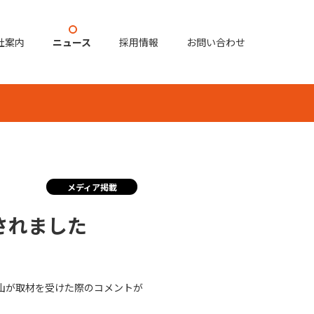
社案内
ニュース
採用情報
お問い合わせ
メディア掲載
されました
山が取材を受けた際のコメントが