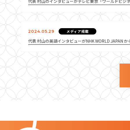
代表 村山のインタビューがテレビ東京「ワールドビジ
2024.05.29
メディア掲載
代表 村山の英語インタビューがNHK WORLD JAPAN