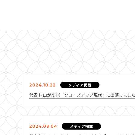
2024.10.22
メディア掲載
代表 村山がNHK「クローズアップ現代」に出演しまし
2024.09.04
メディア掲載