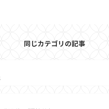
同じカテゴリの記事
た