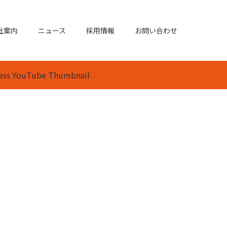
社案内
ニュース
採用情報
お問い合わせ
tness YouTube Thumbnail