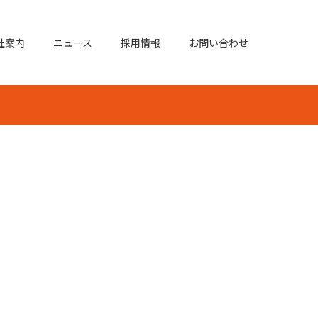
社案内
ニュース
採用情報
お問い合わせ