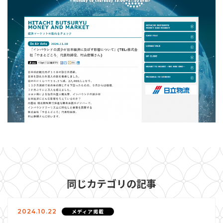
同じカテゴリの記事
2024.10.22
メディア掲載