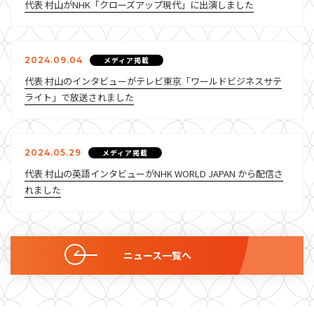
代表 村山がNHK「クローズアップ現代」に出演しました
2024.09.04
メディア掲載
代表 村山のインタビューがテレビ東京「ワールドビジネスサテ
ライト」で放送されました
2024.05.29
メディア掲載
代表 村山の英語インタビューがNHK WORLD JAPAN から配信さ
れました
ニュース一覧へ