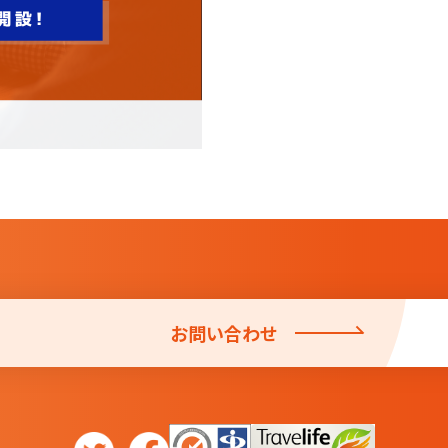
お問い合わせ