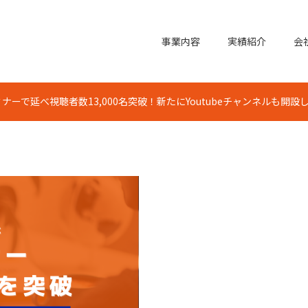
事業内容
実績紹介
会
ナーで延べ視聴者数13,000名突破！新たにYoutubeチャンネルも開