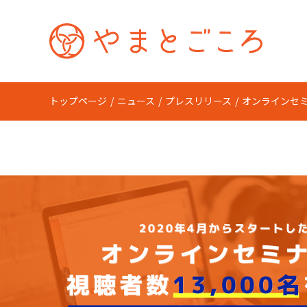
トップページ
ニュース
プレスリリース
オンラインセミ